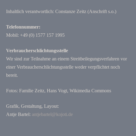
Inhaltlich verantwortlich: Constanze Zeitz (Anschrift s.o.)
Telefonnummer:
Mobil: +49 (0) 1577 157 1995
Verbraucherschlichtungsstelle
Wir sind zur Teilnahme an einem Streitbeilegungsverfahren vor
einer Verbraucherschlichtungsstelle weder verpflichtet noch
bereit.
Fotos: Familie Zeitz, Hans Vogt, Wikimedia Commons
Grafik, Gestaltung, Layout:
Antje Bartel:
antjebartel@kojoti.de