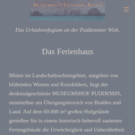
Das Urlaubsrefugium an der Puddeminer Wiek.
Das Ferienhaus
Mitten im Landschaftsschutzgebiet, umgeben von
blühenden Wiesen und Kornfeldern, liegt der
denkmalgeschützte MUSEUMSHOF PUDDEMIN,
unmittelbar am Übergangsbereich von Bodden und
Land. Auf dem 60.000 m² großen Hofgelände
genießen Sie in einem historisch-liebevoll sanierten
Feriengebäude die Urwüchsigkeit und Unberührtheit