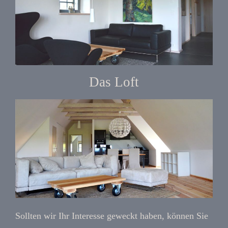
Das Loft
Sollten wir Ihr Interesse geweckt haben, können Sie