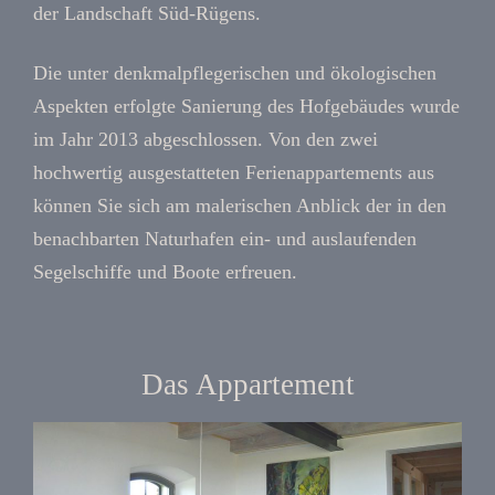
der Landschaft Süd-Rügens.
Die unter denkmalpflegerischen und ökologischen
Aspekten erfolgte Sanierung des Hofgebäudes wurde
im Jahr 2013 abgeschlossen. Von den zwei
hochwertig ausgestatteten Ferienappartements aus
können Sie sich am malerischen Anblick der in den
benachbarten Naturhafen ein- und auslaufenden
Segelschiffe und Boote erfreuen.
Das Appartement